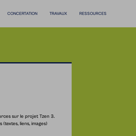
CONCERTATION
TRAVAUX
RESSOURCES
urces sur le projet Tzen 3.
(textes, liens, images)