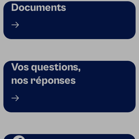
Documents
Vos questions,
nos réponses