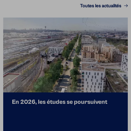
Toutes les actualités
En 2026, les études se poursuivent