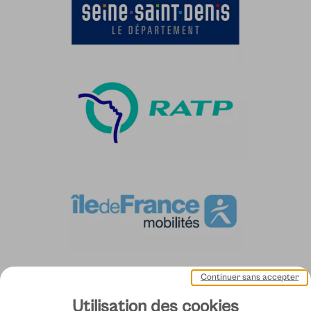
Continuer sans accepter
Utilisation des cookies