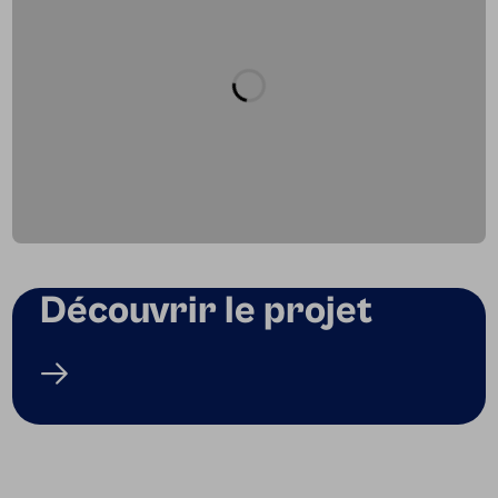
Découvrir le projet