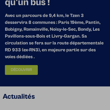
qu'un bus !
Avec un parcours de 9,4 km, le Tzen 3
desservira 8 communes : Paris 19ème, Pantin,
Bobigny, Romainville, Noisy-le-Sec, Bondy, Les
Pavillons-sous-Bois et Livry-Gargan. Sa
circulation se fera sur la route départementale
RD 933 (ex-RN3), en majeure partie sur des
voies dédiées .
DÉCOUVRIR
Actualités