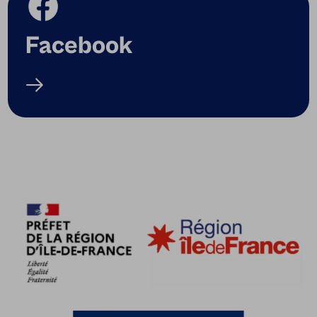
Facebook