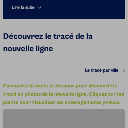
Lire la suite
Découvrez le tracé de la
nouvelle ligne
Le tracé par ville
Parcourez la carte ci-dessous pour découvrir le
tracé en photos de la nouvelle ligne.
Cliquez sur les
points pour visualiser les aménagements prévus.