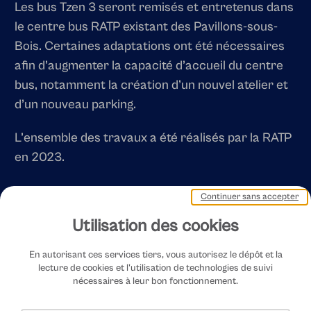
Les bus Tzen 3 seront remisés et entretenus dans
le centre bus RATP existant des Pavillons-sous-
Bois. Certaines adaptations ont été nécessaires
afin d’augmenter la capacité d’accueil du centre
bus, notamment la création d’un nouvel atelier et
d’un nouveau parking.
L’ensemble des travaux a été réalisés par la RATP
en 2023.
Continuer sans accepter
Utilisation des cookies
En autorisant ces services tiers, vous autorisez le dépôt et la
lecture de cookies et l'utilisation de technologies de suivi
nécessaires à leur bon fonctionnement.