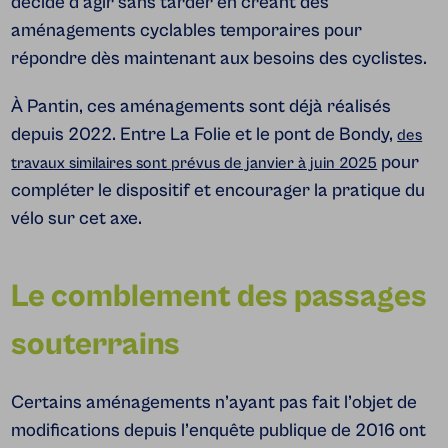
décidé d’agir sans tarder en créant des
aménagements cyclables temporaires pour
répondre dès maintenant aux besoins des cyclistes.
À Pantin, ces aménagements sont déjà réalisés
depuis 2022. Entre La Folie et le pont de Bondy,
des
pour
travaux similaires sont prévus de janvier à juin 2025
compléter le dispositif et encourager la pratique du
vélo sur cet axe.
Le comblement des passages
souterrains
Certains aménagements n’ayant pas fait l’objet de
modifications depuis l’enquête publique de 2016 ont