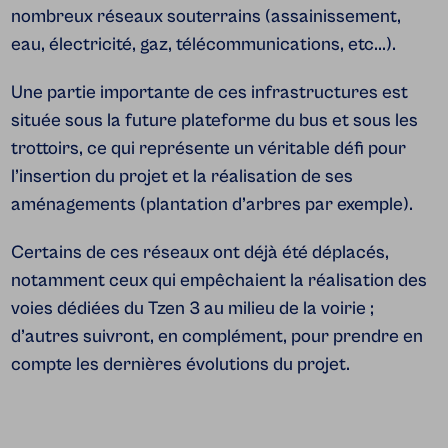
nombreux réseaux souterrains (assainissement,
eau, électricité, gaz, télécommunications, etc...).
Une partie importante de ces infrastructures est
située sous la future plateforme du bus et sous les
trottoirs, ce qui représente un véritable défi pour
l’insertion du projet et la réalisation de ses
aménagements (plantation d’arbres par exemple).
Certains de ces réseaux ont déjà été déplacés,
notamment ceux qui empêchaient la réalisation des
voies dédiées du Tzen 3 au milieu de la voirie ;
d’autres suivront, en complément, pour prendre en
compte les dernières évolutions du projet.