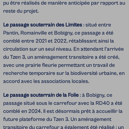
pu être réalisés de manière anticipée par rapport au
reste du projet.
Le passage souterrain des Limites
: situé entre
Pantin, Romainville et Bobigny, ce passage a été
comblé entre 2021 et 2022, rétablissant ainsi la
circulation sur un seul niveau. En attendant l'arrivée
du Tzen 3, un aménagement transitoire a été créé,
avec une prairie fleurie permettant un travail de
recherche temporaire sur la biodiversité urbaine, en
accord avec les associations locales.
Le passage souterrain de la Folie
: à Bobigny, ce
passage situé sous le carrefour avec la RD40 a été
comblé en 2024. Il est désormais prêt à accueillir la
future plateforme du Tzen 3. Un aménagement
transitoire du carrefour a également été réalisé : un