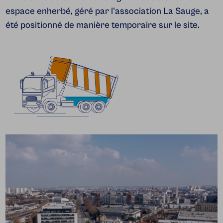
espace enherbé, géré par l'association La Sauge, a
été positionné de manière temporaire sur le site.