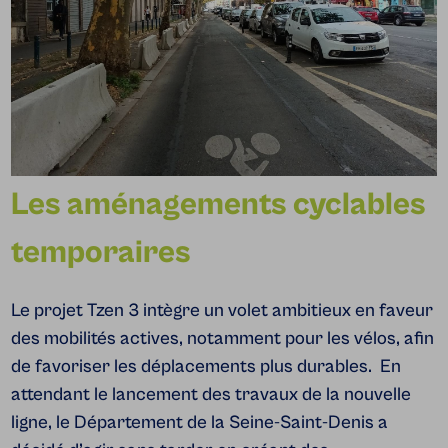
Les aménagements cyclables
temporaires
Le projet Tzen 3 intègre un volet ambitieux en faveur
des mobilités actives, notamment pour les vélos, afin
de favoriser les déplacements plus durables.
En
attendant le lancement des travaux de la nouvelle
ligne, le Département de la Seine-Saint-Denis a