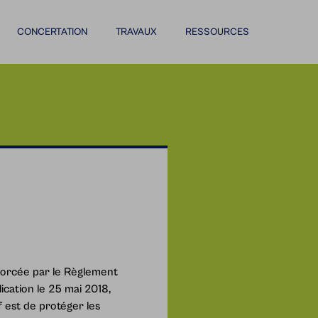
CONCERTATION
TRAVAUX
RESSOURCES
enforcée par le Règlement
ication le 25 mai 2018,
 est de protéger les