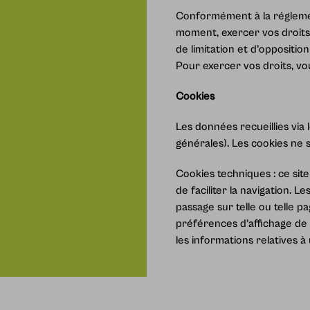
Conformément à la réglemen
moment, exercer vos droits 
de limitation et d’oppositio
Pour exercer vos droits, v
Cookies
Les données recueillies via 
générales). Les cookies ne s
Cookies techniques :
ce sit
de faciliter la navigation. 
passage sur telle ou telle p
préférences d’affichage de 
les informations relatives à