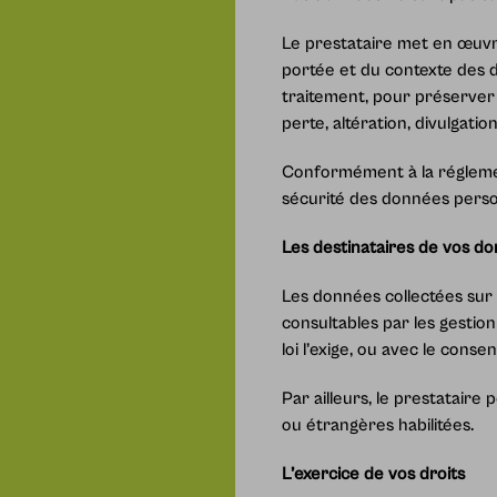
Le prestataire met en œuvre
portée et du contexte des 
traitement, pour préserver
perte, altération, divulgatio
Conformément à la réglementa
sécurité des données perso
Les destinataires de vos d
Les données collectées sur 
consultables par les gestion
loi l’exige, ou avec le con
Par ailleurs, le prestataire
ou étrangères habilitées.
L’exercice de vos droits